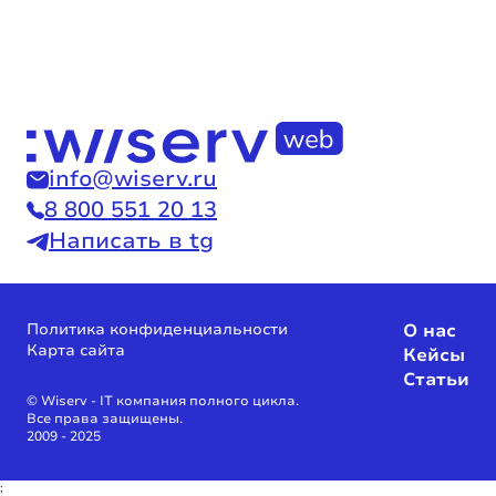
info@wiserv.ru
8 800 551 20 13
Написать в tg
Политика конфиденциальности
О нас
Карта сайта
Кейсы
Статьи
© Wiserv - IT компания полного цикла.
Все права защищены.
2009 - 2025
;