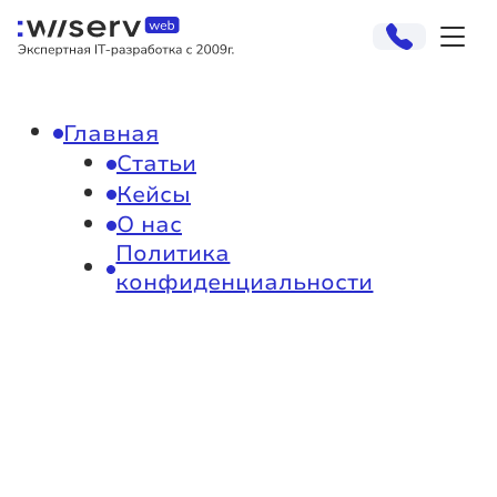
Главная
Статьи
Кейсы
О нас
Политика
конфиденциальности