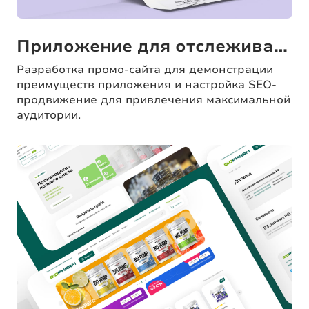
Приложение для отслеживания здоровья
Разработка промо-сайта для демонстрации
преимуществ приложения и настройка SEO-
продвижение для привлечения максимальной
аудитории.