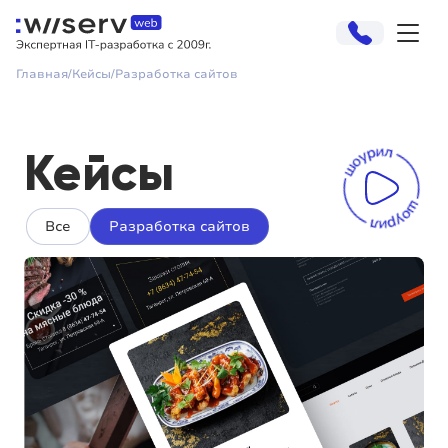
Главная
Кейсы
Разработка сайтов
Кейсы
Все
Разработка сайтов