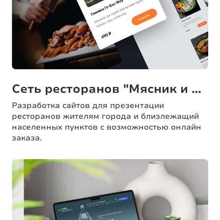
Сеть ресторанов "Мясник и бык"
Разработка сайтов для презентации
ресторанов жителям города и близлежащий
населенных пунктов с возможностью онлайн
заказа.