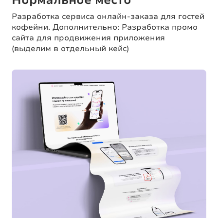
Разработка сервиса онлайн-заказа для гостей
кофейни. Дополнительно: Разработка промо
сайта для продвижения приложения
(выделим в отдельный кейс)