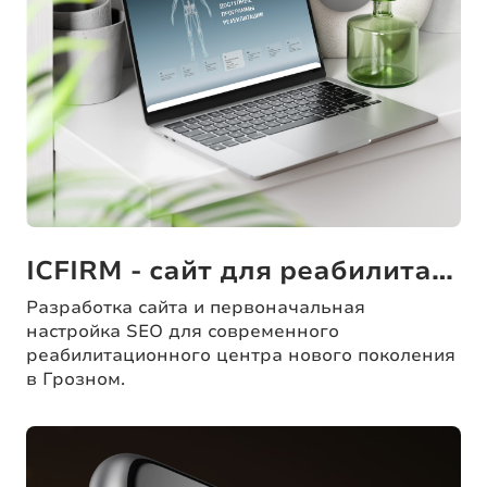
ICFIRM - сайт для реабилитационного центра
Разработка сайта и первоначальная
настройка SEO для современного
реабилитационного центра нового поколения
в Грозном.