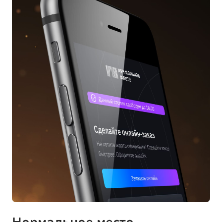
Нормальное место