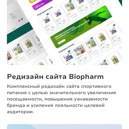
Редизайн сайта Biopharm
Комплексный редизайн сайта спортивного
питания с целью значительного увеличения
посещаемости, повышения узнаваемости
бренда и усиления лояльности целевой
аудитории.