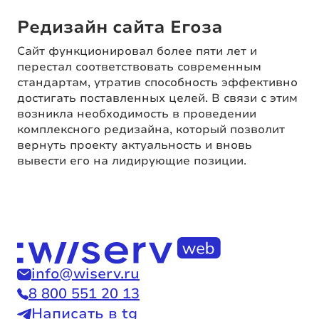
Редизайн сайта Егоза
Сайт функционировал более пяти лет и
перестал соответствовать современным
стандартам, утратив способность эффективно
достигать поставленных целей. В связи с этим
возникла необходимость в проведении
комплексного редизайна, который позволит
вернуть проекту актуальность и вновь
вывести его на лидирующие позиции.
info@wiserv.ru
8 800 551 20 13
Написать в tg