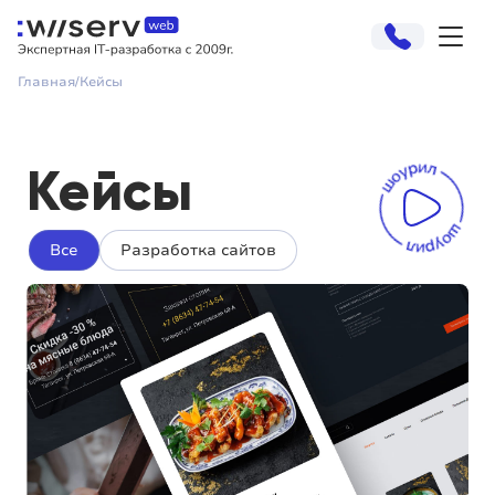
Главная
Кейсы
Кейсы
Все
Разработка сайтов