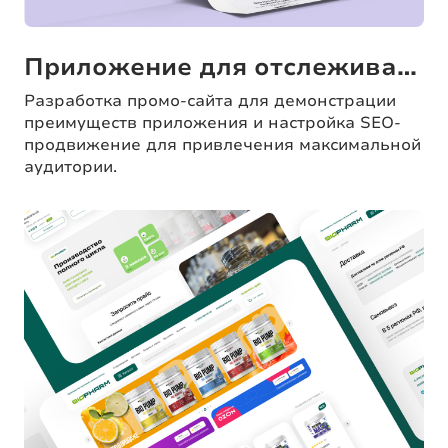
Приложение для отслеживания здоровья
Разработка промо-сайта для демонстрации
преимуществ приложения и настройка SEO-
продвижение для привлечения максимальной
аудитории.