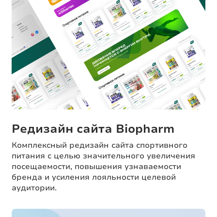
Редизайн сайта Biopharm
Комплексный редизайн сайта спортивного
питания с целью значительного увеличения
посещаемости, повышения узнаваемости
бренда и усиления лояльности целевой
аудитории.