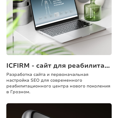
ICFIRM - сайт для реабилитационного центра
Разработка сайта и первоначальная
настройка SEO для современного
реабилитационного центра нового поколения
в Грозном.