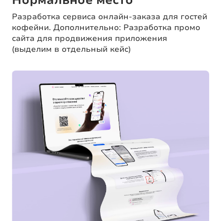
Разработка сервиса онлайн-заказа для гостей
кофейни. Дополнительно: Разработка промо
сайта для продвижения приложения
(выделим в отдельный кейс)