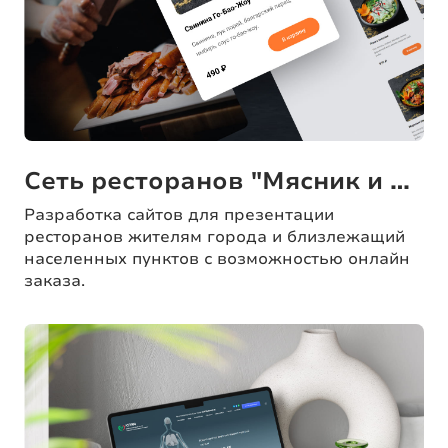
Сеть ресторанов "Мясник и бык"
Разработка сайтов для презентации
ресторанов жителям города и близлежащий
населенных пунктов с возможностью онлайн
заказа.