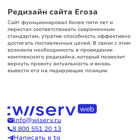
Редизайн сайта Егоза
Сайт функционировал более пяти лет и
перестал соответствовать современным
стандартам, утратив способность эффективно
достигать поставленных целей. В связи с этим
возникла необходимость в проведении
комплексного редизайна, который позволит
вернуть проекту актуальность и вновь
вывести его на лидирующие позиции.
info@wiserv.ru
8 800 551 20 13
Написать в tg