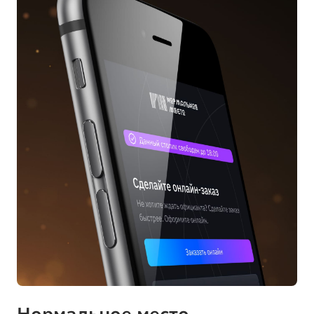
Нормальное место