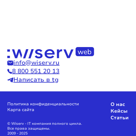
info@wiserv.ru
8 800 551 20 13
Написать в tg
Политика конфиденциальности
О нас
Карта сайта
Кейсы
Статьи
© Wiserv - IT компания полного цикла.
Все права защищены.
2009 - 2025