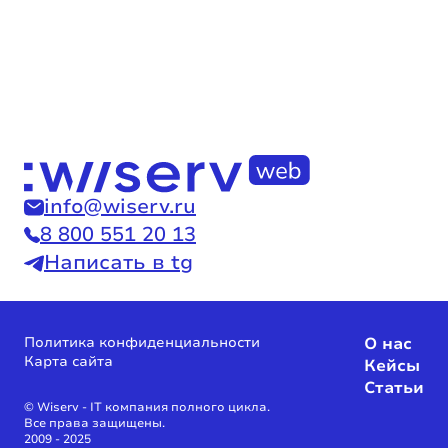
info@wiserv.ru
8 800 551 20 13
Написать в tg
Политика конфиденциальности
О нас
Карта сайта
Кейсы
Статьи
© Wiserv - IT компания полного цикла.
Все права защищены.
2009 - 2025